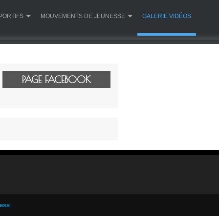
PORTIFS
MOUVEMENTS DE JEUNESSE
GALERIE VIDÉOS
PAGE FACEBOOK
ess